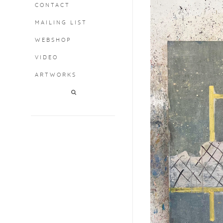
CONTACT
MAILING LIST
WEBSHOP
VIDEO
ARTWORKS