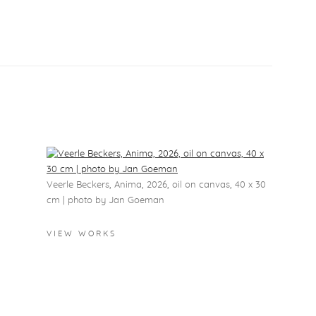
Veerle Beckers, Anima, 2026, oil on canvas, 40 x 30
cm | photo by Jan Goeman
VIEW WORKS