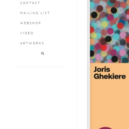
CONTACT
MAILING LIST
WEBSHOP
VIDEO
ARTWORKS