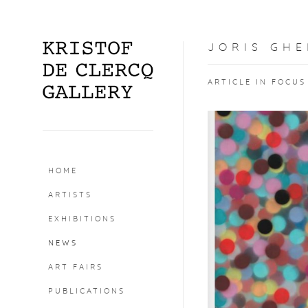
JORIS GHE
ARTICLE IN FOCUS
HOME
ARTISTS
EXHIBITIONS
NEWS
ART FAIRS
PUBLICATIONS