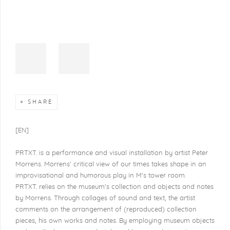
SHARE
[EN]
PRTXT. is a performance and visual installation by artist Peter
Morrens. Morrens' critical view of our times takes shape in an
improvisational and humorous play in M's tower room.
PRTXT. relies on the museum's collection and objects and notes
by Morrens. Through collages of sound and text, the artist
comments on the arrangement of (reproduced) collection
pieces, his own works and notes. By employing museum objects